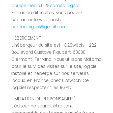
poulpemedia.fr
&
comeo digital
En cas de difficultés, vous pouvez
contacter le webmaster :
comeo.digital@gmail.com
HÉBERGEMENT
L’hébergeur du site est : O2Switch – 222
Boulevard Gustave Flaubert, 63000
Clermont-Ferrand. Nous utilisons Matomo
pour le suivi des visites sur le site, logiciel
installé et hébergé sur nos serveurs
locaux, en France, chez 02switch. Ce
logiciel respectent les RGPD.
LIMITATION DE RESPONSABILITÉ
L’éditeur ne saurait être tenu