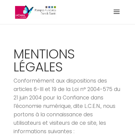
MENTIONS
LÉGALES
Conformément aux dispositions des
articles 6-III et 19 de la Loi n° 2004-575 du
21 juin 2004 pour la Confiance dans
l’économie numérique, dite L.C.E.N., nous
portons à la connaissance des
utilisateurs et visiteurs de ce site, les
informations suivantes :