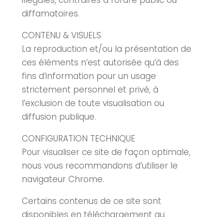
illégales, contraires à l’ordre public ou
diffamatoires.
CONTENU & VISUELS
La reproduction et/ou la présentation de
ces éléments n’est autorisée qu’à des
fins d’information pour un usage
strictement personnel et privé, à
l’exclusion de toute visualisation ou
diffusion publique.
CONFIGURATION TECHNIQUE
Pour visualiser ce site de façon optimale,
nous vous recommandons d’utiliser le
navigateur Chrome.
Certains contenus de ce site sont
disponibles en téléchargement au