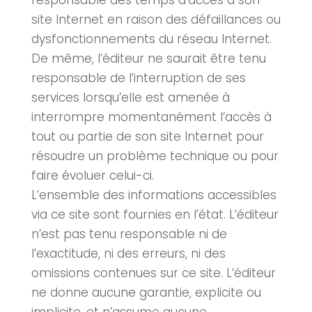
responsable des temps d’accès à son
site Internet en raison des défaillances ou
dysfonctionnements du réseau Internet.
De même, l’éditeur ne saurait être tenu
responsable de l’interruption de ses
services lorsqu’elle est amenée à
interrompre momentanément l’accès à
tout ou partie de son site Internet pour
résoudre un problème technique ou pour
faire évoluer celui-ci.
L’ensemble des informations accessibles
via ce site sont fournies en l’état. L’éditeur
n’est pas tenu responsable ni de
l’exactitude, ni des erreurs, ni des
omissions contenues sur ce site. L’éditeur
ne donne aucune garantie, explicite ou