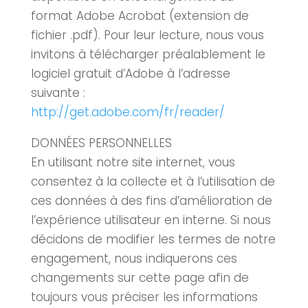
format Adobe Acrobat (extension de
fichier .pdf). Pour leur lecture, nous vous
invitons à télécharger préalablement le
logiciel gratuit d’Adobe à l’adresse
suivante :
http://get.adobe.com/fr/reader/
DONNÉES PERSONNELLES
En utilisant notre site internet, vous
consentez à la collecte et à l’utilisation de
ces données à des fins d’amélioration de
l’expérience utilisateur en interne. Si nous
décidons de modifier les termes de notre
engagement, nous indiquerons ces
changements sur cette page afin de
toujours vous préciser les informations