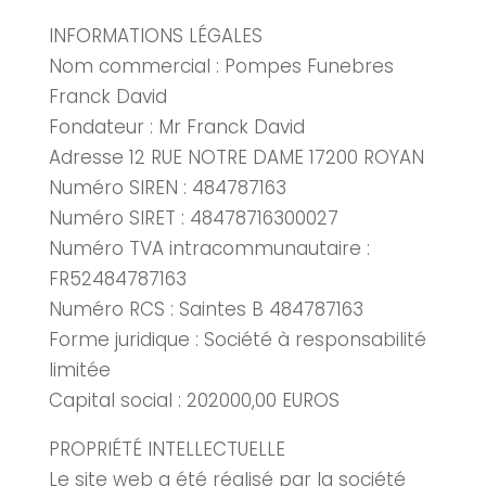
INFORMATIONS LÉGALES
Nom commercial : Pompes Funebres
Franck David
Fondateur : Mr Franck David
Adresse 12 RUE NOTRE DAME 17200 ROYAN
Numéro SIREN : 484787163
Numéro SIRET : 48478716300027
Numéro TVA intracommunautaire :
FR52484787163
Numéro RCS : Saintes B 484787163
Forme juridique : Société à responsabilité
limitée
Capital social : 202000,00 EUROS
PROPRIÉTÉ INTELLECTUELLE
Le site web a été réalisé par la société