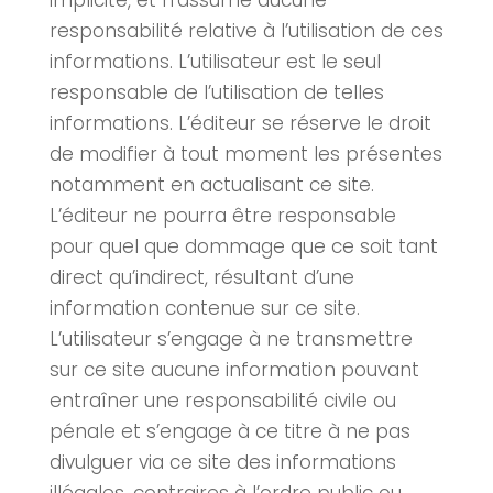
implicite, et n’assume aucune
responsabilité relative à l’utilisation de ces
informations. L’utilisateur est le seul
responsable de l’utilisation de telles
informations. L’éditeur se réserve le droit
de modifier à tout moment les présentes
notamment en actualisant ce site.
L’éditeur ne pourra être responsable
pour quel que dommage que ce soit tant
direct qu’indirect, résultant d’une
information contenue sur ce site.
L’utilisateur s’engage à ne transmettre
sur ce site aucune information pouvant
entraîner une responsabilité civile ou
pénale et s’engage à ce titre à ne pas
divulguer via ce site des informations